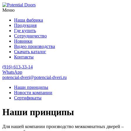
Меню
Наша фабрика
Продукция
Где купить
Сотрудничество
Новинки
Видео производства
Скачать каталог
Контакты
(916)
613-33-14
WhatsApp
potencial-dveri@potencial-dveri.ru
Наши принципы
Новости компании
Сертификаты
Наши принципы
Для нашей компании производство межкомнатных дверей –