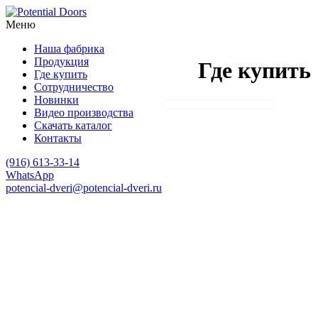
Меню
Наша фабрика
Продукция
Где купить
Где купить
Сотрудничество
Новинки
Видео производства
Скачать каталог
Контакты
(916)
613-33-14
WhatsApp
potencial-dveri@potencial-dveri.ru